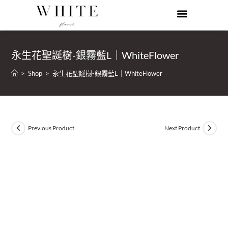
永生花聖誕樹-銀霧藍L｜WhiteFlower
>
Shop
>
永生花聖誕樹-銀霧藍L｜WhiteFlower
Previous Product
Next Product