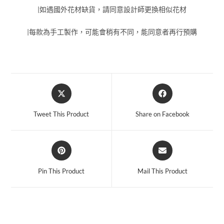
|如遇國外花材缺貨，請同意設計師更換相似花材
|每款為手工製作，可能會稍有不同，能同意者再行預購
Tweet This Product
Share on Facebook
Pin This Product
Mail This Product