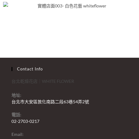
Contact Info
台北乾燥花店｜WHITE FLOWER
地址:
台北市大安區敦化南路二段63巷54弄2號
電話:
02-2703-0217
Email: