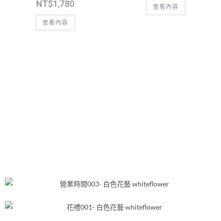
NT$
1,780
查看內容
查看內容