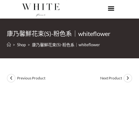
康乃馨鮮花束(S)-粉色系｜whiteflower
>
Shop
>
康乃馨鮮花束(S)-粉色系｜whiteflower
Previous Product
Next Product