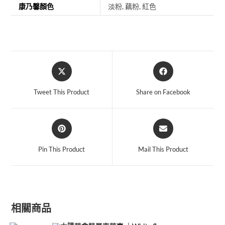
康乃馨顏色
淡粉, 藕粉, 紅色
Tweet This Product
Share on Facebook
Pin This Product
Mail This Product
相關商品