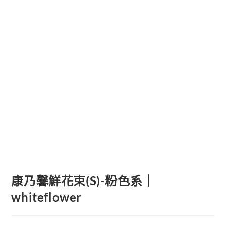
康乃馨鮮花束(S)-粉色系｜
whiteflower