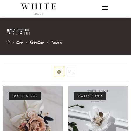
所有商品
>
商品
>
所有商品
>
Page 6
OUT OF STOCK
OUT OF STOCK