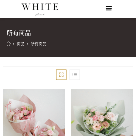
所有商品
>
商品
>
所有商品