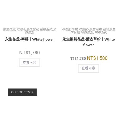
查看內容
查看內容
OUT OF STOCK
OUT OF STOCK
聖誕樹
,
所有商品
聖誕樹
,
所有商品
永生花聖誕樹-鉑金粉L｜
永生花聖誕樹-鉑金粉s｜
WhiteFlower
WhiteFlower
NT$
2,680
NT$
1,780
查看內容
查看內容
OUT OF STOCK
OUT OF STOCK
聖誕樹
,
所有商品
聖誕樹
,
所有商品
永生花聖誕樹-銀霧藍L｜
永生花聖誕樹-銀霧藍s｜
WhiteFlower
WhiteFlower