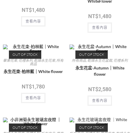
WhiteFlower
NT$
1,480
NT$
1,480
查看內容
查看內容
OUT OF STOCK
OUT OF STOCK
畢業花束
,
花禮系列
,
乾燥永生花束
,
所有
所有商品
,
乾燥永生花盆栽
,
花禮系列
商品
永生花盆-Autumn｜White
永生花束-柏林藍｜White flower
flower
NT$
1,780
NT$
2,580
查看內容
查看內容
OUT OF STOCK
OUT OF STOCK