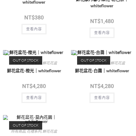
whiteflower
whiteflower
NT$
380
NT$
1,480
查看內容
查看內容
OUT OF STOCK
OUT OF STOCK
所有商品
,
花禮系列
,
鮮花花盆
所有商品
,
花禮系列
,
鮮花花盆
鮮花盆花-橙光｜whiteflower
鮮花盆花-白靄｜whiteflower
NT$
4,280
NT$
4,280
查看內容
查看內容
OUT OF STOCK
所有商品
,
花禮系列
,
鮮花花盆