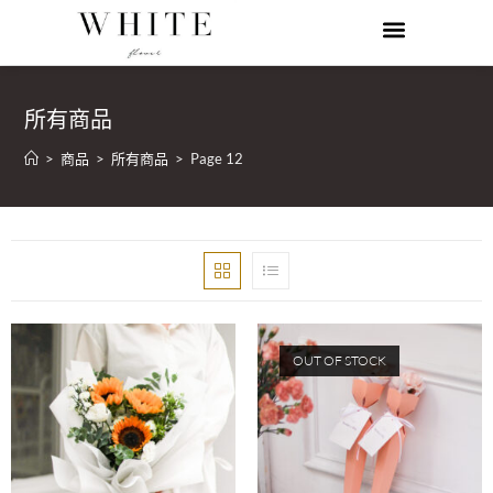
所有商品
>
商品
>
所有商品
>
Page 12
OUT OF STOCK