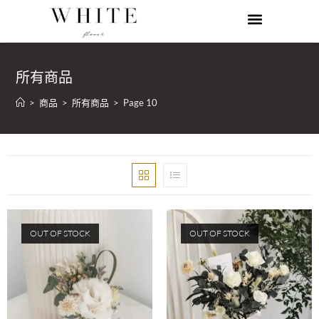
所有商品
>
商品
>
所有商品
>
Page 10
OUT OF STOCK
OUT OF STOCK