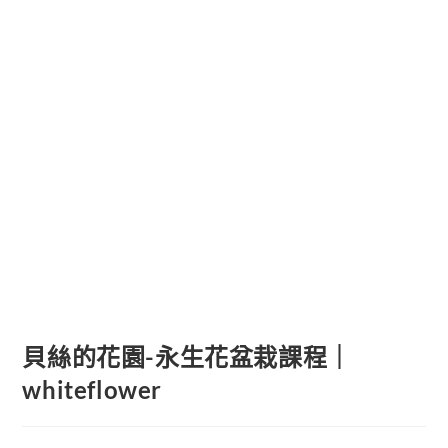
貝絲的花園-永生花盆栽課程｜
whiteflower