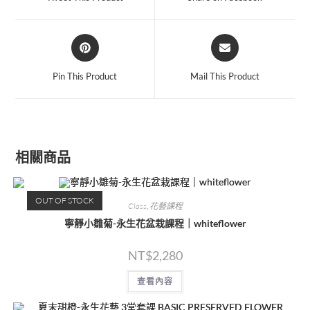
Pin This Product
Mail This Product
相關商品
OUT OF STOCK
Class
,
花藝課程
寧靜小雛菊-永生花盆栽課程｜whiteflower
NT$
2,280
查看內容