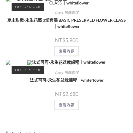
OUT OF STOCK
Class
,
花藝課程
夏末甜橙-永生花藝 3堂套課 BASIC PRESERVED FLOWER CLASS
｜whiteflower
NT$
5,800
查看內容
OUT OF STOCK
Class
,
花藝課程
法式可可-永生花盆栽課程｜whiteflower
NT$
2,680
查看內容