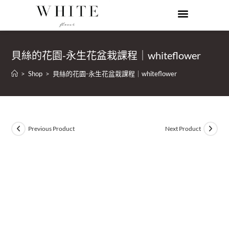
貝絲的花園-永生花盆栽課程｜whiteflower
>
Shop
>
貝絲的花園-永生花盆栽課程｜whiteflower
Previous Product
Next Product