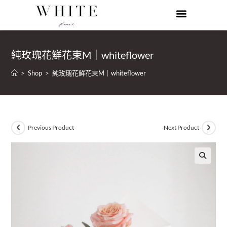
純玫瑰花鮮花束M｜whiteflower
>
Shop
>
純玫瑰花鮮花束M｜whiteflower
Previous Product
Next Product