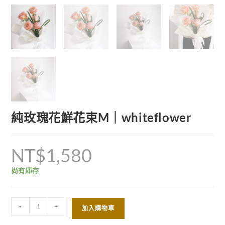
純玫瑰花鮮花束M｜whiteflower
NT$
1,580
尚有庫存
-
+
加入購物車