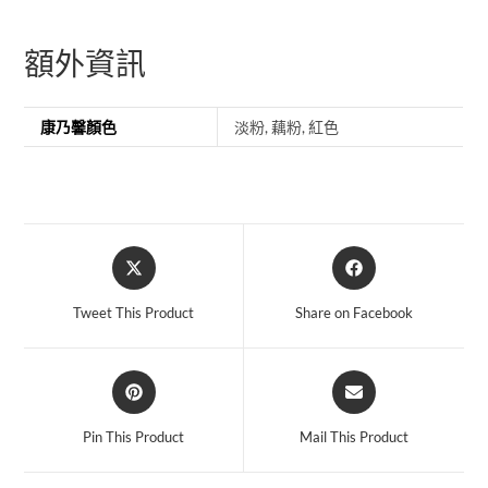
額外資訊
康乃馨顏色
淡粉, 藕粉, 紅色
Tweet This Product
Share on Facebook
Pin This Product
Mail This Product