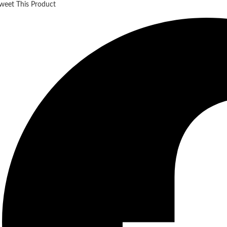
weet This Product