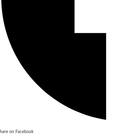
hare on Facebook