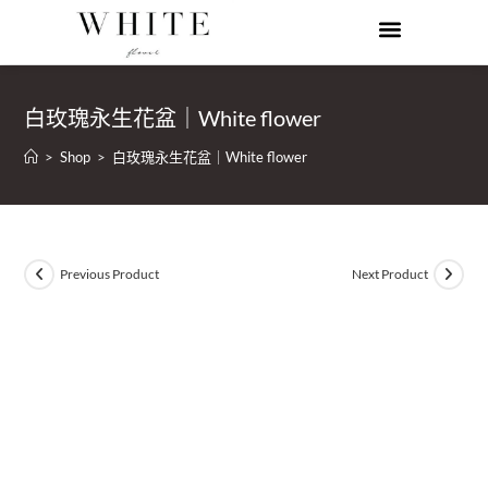
白玫瑰永生花盆｜White flower
>
Shop
>
白玫瑰永生花盆｜White flower
Previous Product
Next Product