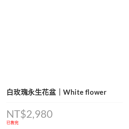
白玫瑰永生花盆｜White flower
NT$
2,980
已售完