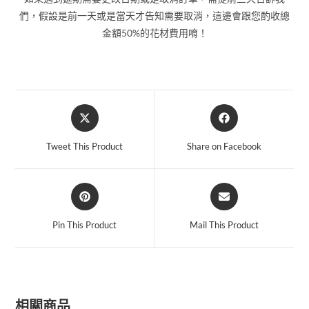
們，假設是前一天或是當天才告知需要取消，這邊會跟您酌收總
金額50%的花材費用唷！
Tweet This Product
Share on Facebook
Pin This Product
Mail This Product
相關商品