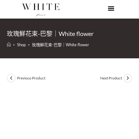
玫瑰鮮花束-巴黎｜White flower
>
Shop
>
玫瑰鮮花束-巴黎｜White flower
Previous Product
Next Product