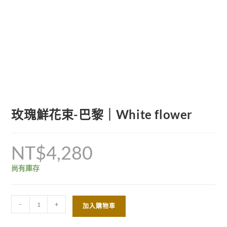
玫瑰鮮花束-巴黎｜White flower
NT$
4,280
尚有庫存
-
+
加入購物車