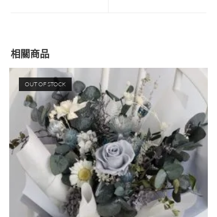
相關商品
OUT OF STOCK