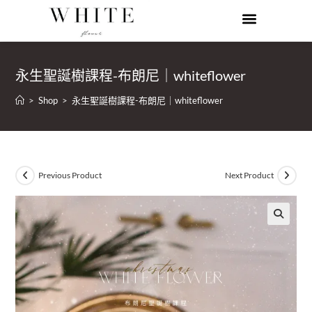
永生聖誕樹課程-布朗尼｜whiteflower
>
Shop
>
永生聖誕樹課程-布朗尼｜whiteflower
Previous Product
Next Product
🔍