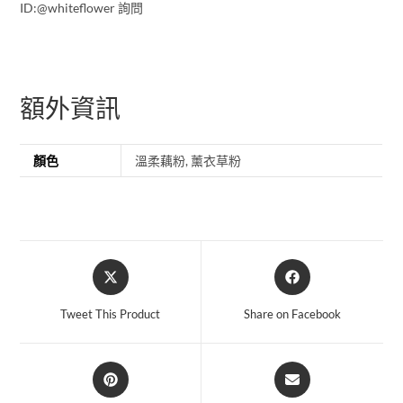
ID:@whiteflower 詢問
額外資訊
顏色
溫柔藕粉, 薰衣草粉
Tweet This Product
Share on Facebook