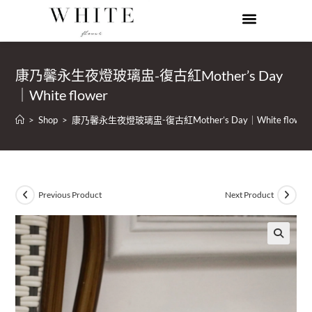
康乃馨永生夜燈玻璃盅-復古紅Mother’s Day
｜White flower
>
Shop
>
康乃馨永生夜燈玻璃盅-復古紅Mother’s Day｜White flower
Previous Product
Next Product