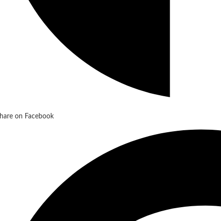
hare on Facebook