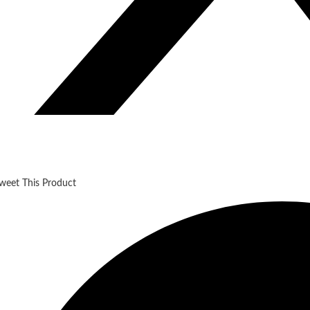
weet This Product