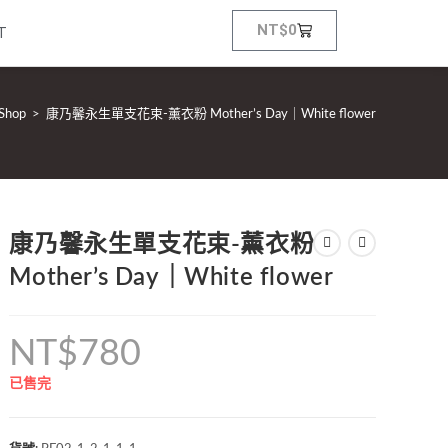
NT$
0
T
Shop
>
康乃馨永生單支花束-薰衣粉 Mother’s Day｜White flower
康乃馨永生單支花束-薰衣粉
Mother’s Day｜White flower
NT$
780
已售完