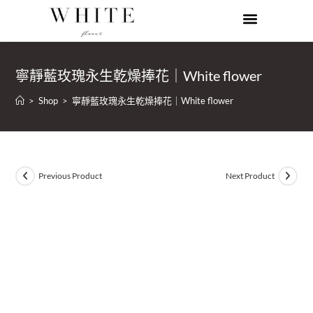
寧靜藍玫瑰永生乾燥捧花｜White flower
>
Shop
>
寧靜藍玫瑰永生乾燥捧花｜White flower
Previous Product
Next Product