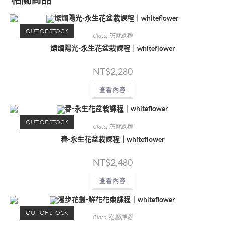
OUT OF STOCK
Class
,
花藝課程
燦爛陽光-永生花盆栽課程｜whiteflower
NT$
2,280
查看內容
OUT OF STOCK
Class
,
花藝課程
春-永生花盆栽課程｜whiteflower
NT$
2,480
查看內容
OUT OF STOCK
Class
,
花藝課程