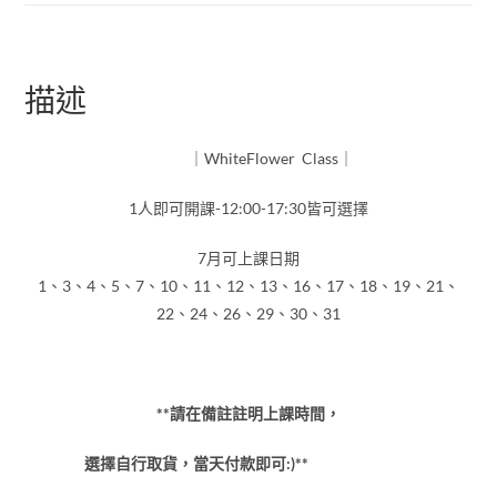
描述
｜WhiteFlower Class｜
1人即可開課-12:00-17:30皆可選擇
7月可上課日期
1、3、4、5、7、10、11、12、13、16、17、18、19、21、
22、24、26、29、30、31
**請在備註註明上課時間，
選擇自行取貨，當天付款即可:)**