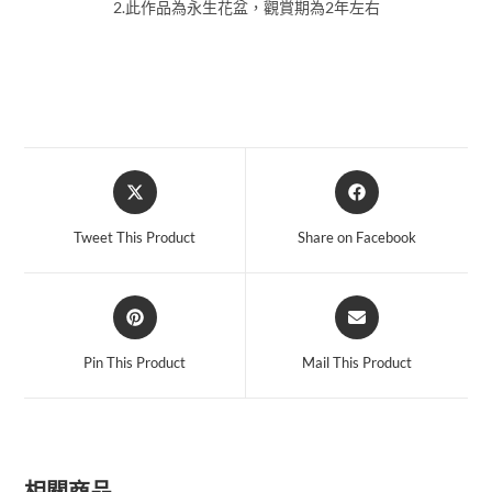
2.此作品為永生花盆，觀賞期為2年左右
Tweet This Product
Share on Facebook
Pin This Product
Mail This Product
相關商品