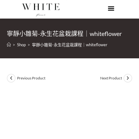
寧靜小雛菊-永生花盆栽課程｜whiteflower
>
Shop
>
寧靜小雛菊-永生花盆栽課程｜whiteflower
Previous Product
Next Product