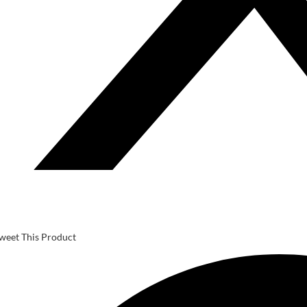
weet This Product