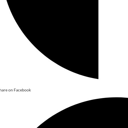
hare on Facebook