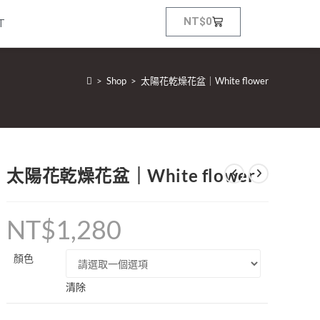
NT$
0
T
>
Shop
>
太陽花乾燥花盆｜White flower
太陽花乾燥花盆｜White flower
NT$
1,280
顏色
清除