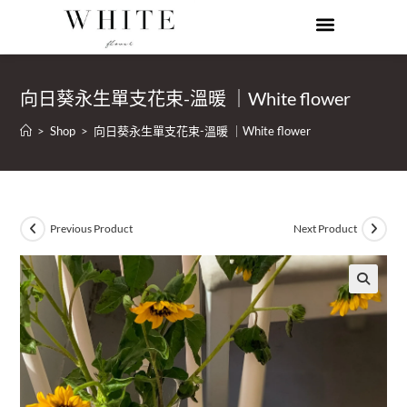
向日葵永生單支花束-溫暖 ｜White flower
>
Shop
>
向日葵永生單支花束-溫暖 ｜White flower
Previous Product
Next Product