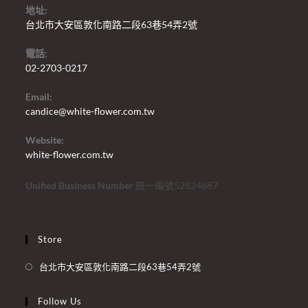
地址:
台北市大安區敦化南路二段63巷54弄2號
電話:
02-2703-0217
Email:
candice@white-flower.com.tw
Website:
white-flower.com.tw
Unified Business Number
統一編號52824687
Store
台北市大安區敦化南路二段63巷54弄2號
Follow Us