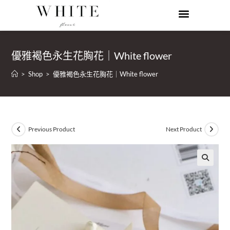
優雅褐色永生花胸花｜White flower
>
Shop
>
優雅褐色永生花胸花｜White flower
Previous Product
Next Product
🔍