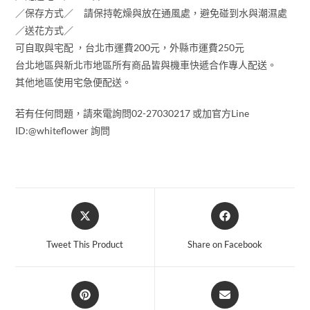
／保存方式／ 請保持乾燥與放在通風處，避免碰到水與潮濕處
／送花方式／
可自取與宅配 ，台北市運費200元，外縣市運費250元
台北地區與新北市地區所有商品皆與機車快遞合作專人配送。
其他地區使用宅急便配送。
若有任何問題，請來電詢問02-27030217 或加官方Line
ID:@whiteflower 詢問
Tweet This Product
Share on Facebook