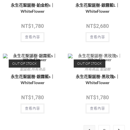
永生花聖誕樹-鉑金粉s｜
永生花聖誕樹-銀霧藍L｜
WhiteFlower
WhiteFlower
NT$
1,780
NT$
2,680
查看內容
查看內容
OUT OF STOCK
OUT OF STOCK
聖誕樹
,
所有商品
所有商品
,
聖誕樹
永生花聖誕樹-銀霧藍s｜
永生花聖誕樹-黑玫瑰s｜
WhiteFlower
WhiteFlower
NT$
1,780
NT$
1,780
查看內容
查看內容