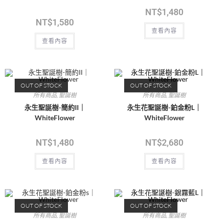
NT$
1,480
NT$
1,580
查看內容
查看內容
OUT OF STOCK
OUT OF STOCK
所有商品
,
聖誕樹
所有商品
,
聖誕樹
永生聖誕樹-簡約II｜
永生花聖誕樹-鉑金粉L｜
WhiteFlower
WhiteFlower
NT$
1,480
NT$
2,680
查看內容
查看內容
OUT OF STOCK
OUT OF STOCK
所有商品
,
聖誕樹
所有商品
,
聖誕樹