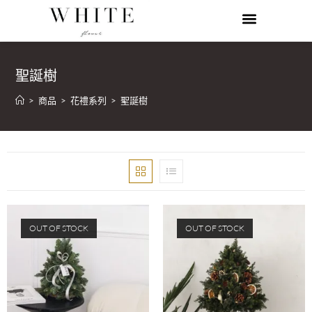
聖誕樹
>
商品
>
花禮系列
>
聖誕樹
OUT OF STOCK
OUT OF STOCK