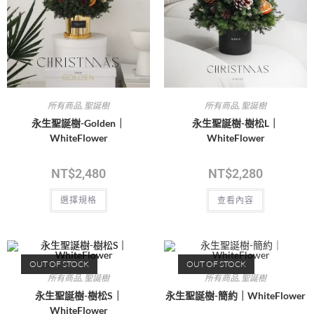
所有商品
,
聖誕樹
所有商品
,
聖誕樹
永生聖誕樹-Golden｜
永生聖誕樹-樹松L｜
WhiteFlower
WhiteFlower
NT$
2,480
NT$
2,280
選擇規格
查看內容
OUT OF STOCK
OUT OF STOCK
所有商品
,
聖誕樹
所有商品
,
聖誕樹
永生聖誕樹-樹松S｜
永生聖誕樹-簡約｜WhiteFlower
WhiteFlower