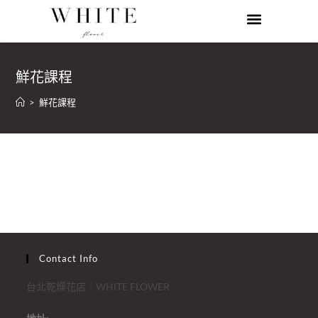
鮮花課程
>
鮮花課程
Contact Info
台北乾燥花店｜WHITE FLOWER