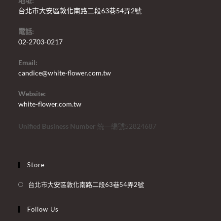
地址:
台北市大安區敦化南路二段63巷54弄2號
電話:
02-2703-0217
Email:
candice@white-flower.com.tw
Website:
white-flower.com.tw
Unified Business Number
統一編號52824687
Store
台北市大安區敦化南路二段63巷54弄2號
Follow Us